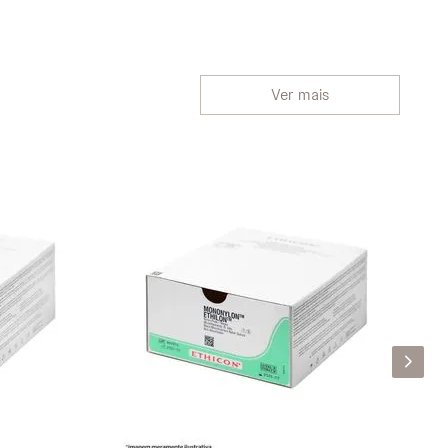
Ver mais