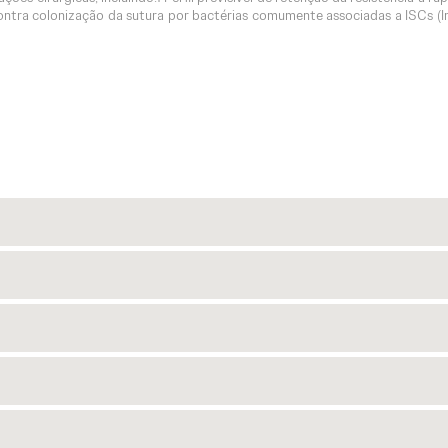
ontra colonização da sutura por bactérias comumente associadas a ISCs (I