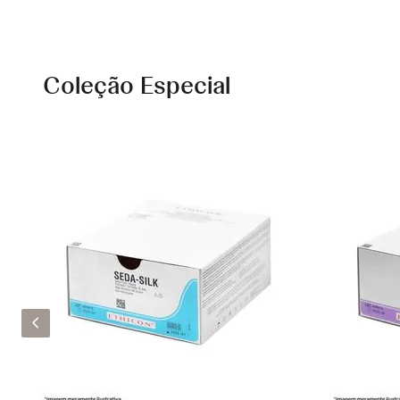
Coleção Especial