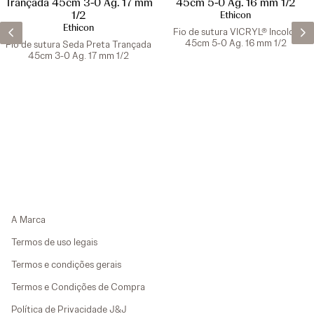
Ethicon
Ethicon
Fio de sutura VICRYL® Incolor
45cm 5-0 Ag. 16 mm 1/2
Fio de sutura Seda Preta Trançada
45cm 3-0 Ag. 17 mm 1/2
A Marca
Termos de uso legais
Termos e condições gerais
Termos e Condições de Compra
Política de Privacidade J&J