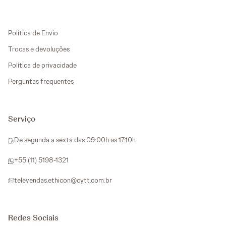
Política de Envio
Trocas e devoluções
Política de privacidade
Perguntas frequentes
Serviço
De segunda a sexta das 09:00h as 17:10h
+55 (11) 5198-1321
televendas.ethicon@cytt.com.br
Redes Sociais