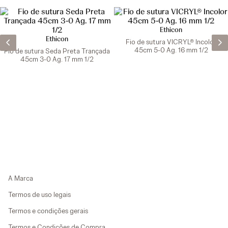
Ethicon
Ethicon
Fio de sutura VICRYL® Incolor
45cm 5-0 Ag. 16 mm 1/2
Fio de sutura Seda Preta Trançada
45cm 3-0 Ag. 17 mm 1/2
A Marca
Termos de uso legais
Termos e condições gerais
Termos e Condições de Compra