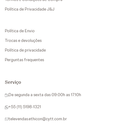
Política de Privacidade J&J
Política de Envio
Trocas e devoluções
Política de privacidade
Perguntas frequentes
Serviço
De segunda a sexta das 09:00h as 17:10h
+55 (11) 5198-1321
televendas.ethicon@cytt.com.br