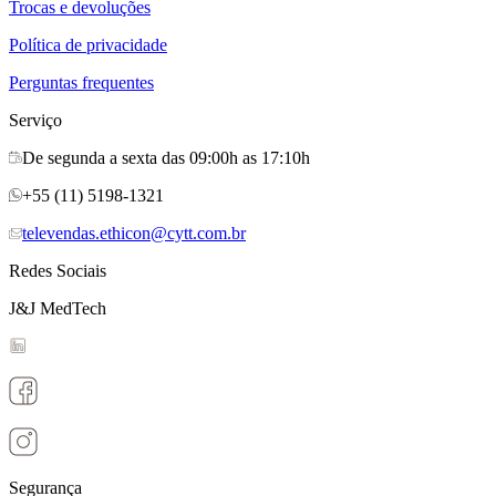
Trocas e devoluções
Política de privacidade
Perguntas frequentes
Serviço
De segunda a sexta das 09:00h as 17:10h
+55 (11) 5198-1321
televendas.ethicon@cytt.com.br
Redes Sociais
J&J MedTech
Segurança