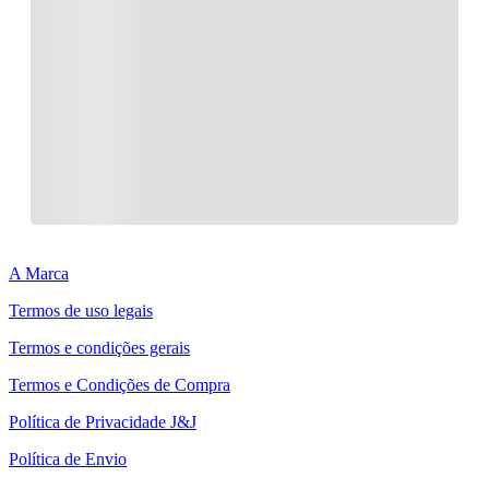
A Marca
Termos de uso legais
Termos e condições gerais
Termos e Condições de Compra
Política de Privacidade J&J
Política de Envio