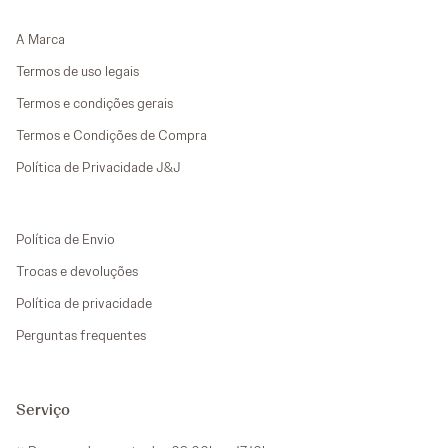
A Marca
Termos de uso legais
Termos e condições gerais
Termos e Condições de Compra
Política de Privacidade J&J
Política de Envio
Trocas e devoluções
Política de privacidade
Perguntas frequentes
Serviço