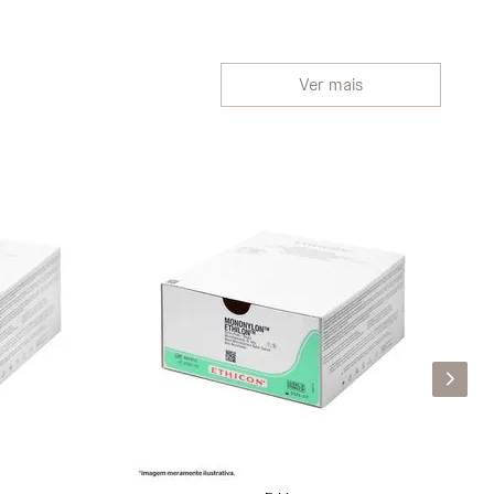
Ver mais