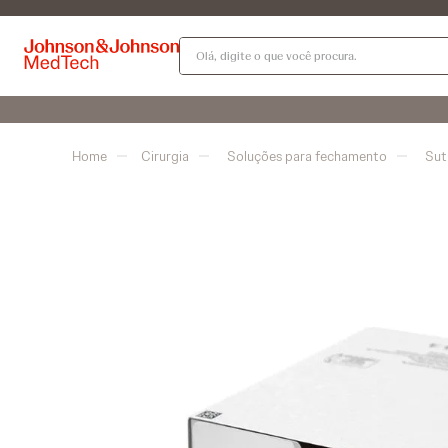
Olá, digite o que você procura.
Cirurgia
Soluções para fechamento
Sut