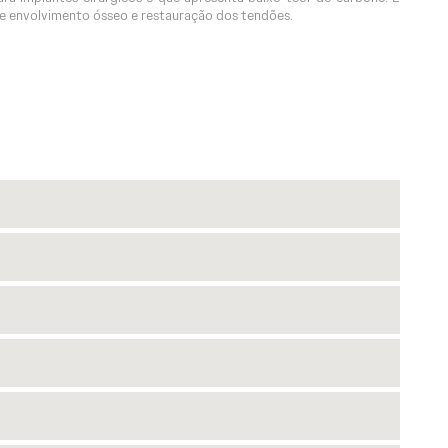
de envolvimento ósseo e restauração dos tendões.