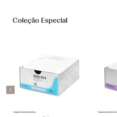
Coleção Especial