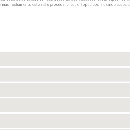
érnias, fechamento esternal e procedimentos ortopédicos, incluindo casos 