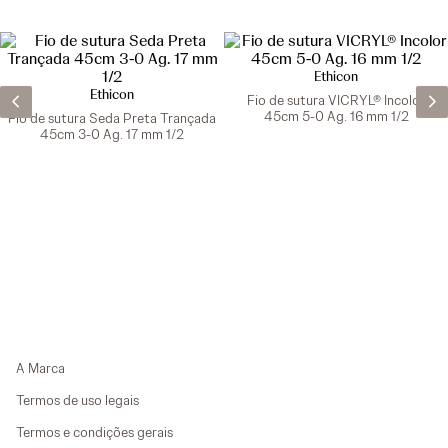
Ethicon
Ethicon
Fio de sutura VICRYL® Incolor
45cm 5-0 Ag. 16 mm 1/2
Fio de sutura Seda Preta Trançada
45cm 3-0 Ag. 17 mm 1/2
A Marca
Termos de uso legais
Termos e condições gerais