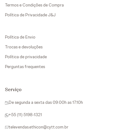
Termos e Condições de Compra
Política de Privacidade J&J
Política de Envio
Trocas e devoluções
Política de privacidade
Perguntas frequentes
Serviço
De segunda a sexta das 09:00h as 17:10h
+55 (11) 5198-1321
televendas.ethicon@cytt.com.br