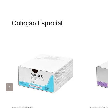
Coleção Especial