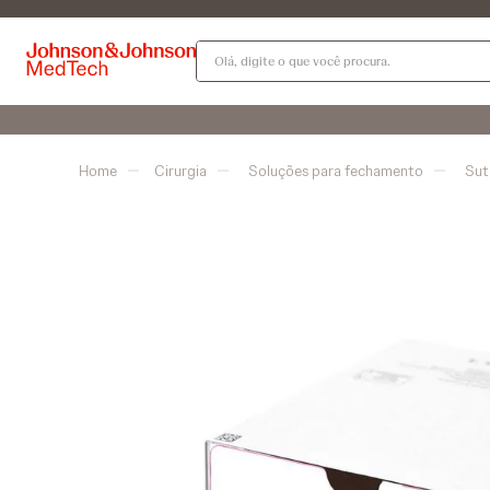
Olá, digite o que você procura.
Cirurgia
Soluções para fechamento
Sut