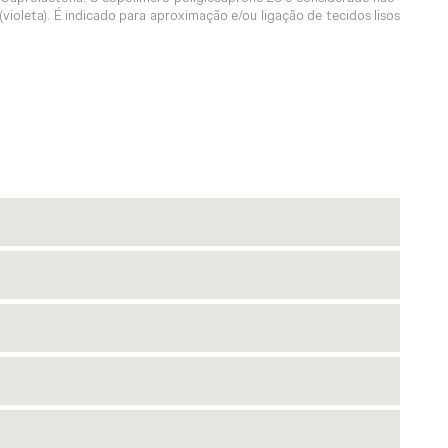
violeta). É indicado para aproximação e/ou ligação de tecidos lisos