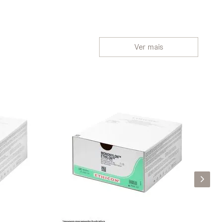
Ver mais