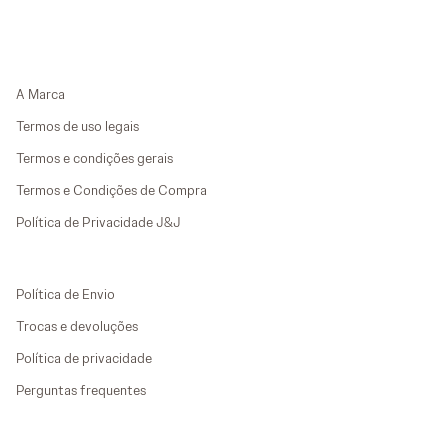
A Marca
Termos de uso legais
Termos e condições gerais
Termos e Condições de Compra
Política de Privacidade J&J
Política de Envio
Trocas e devoluções
Política de privacidade
Perguntas frequentes