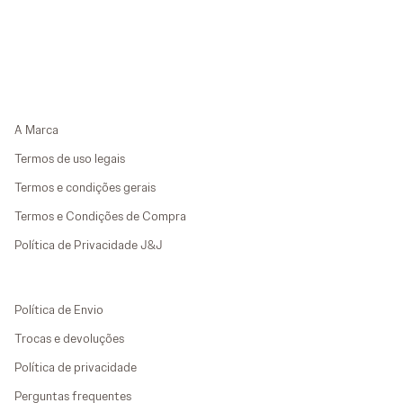
A Marca
Termos de uso legais
Termos e condições gerais
Termos e Condições de Compra
Política de Privacidade J&J
Política de Envio
Trocas e devoluções
Política de privacidade
Perguntas frequentes