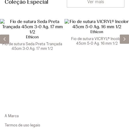
Coleção Especial
Ver mais
Ethicon
Ethicon
Fio de sutura VICRYL® Incolor
45cm 5-0 Ag. 16 mm 1/2
Fio de sutura Seda Preta Trançada
45cm 3-0 Ag. 17 mm 1/2
A Marca
Termos de uso legais