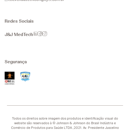
Redes Sociais
J&J MedTech
Segurança
Todos os direitos sobre imagem dos produtos e identificação visual do
website são reservados à © Johnson & Johnson do Brasil Indústria e
Comércio de Produtos para Saúde LTDA.,2021. Av. Presidente Juscelino