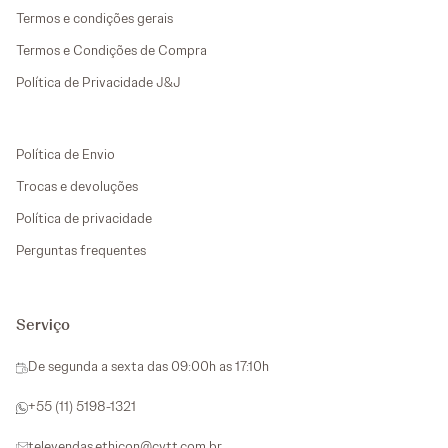
Termos e condições gerais
Termos e Condições de Compra
Política de Privacidade J&J
Política de Envio
Trocas e devoluções
Política de privacidade
Perguntas frequentes
Serviço
De segunda a sexta das 09:00h as 17:10h
+55 (11) 5198-1321
televendas.ethicon@cytt.com.br