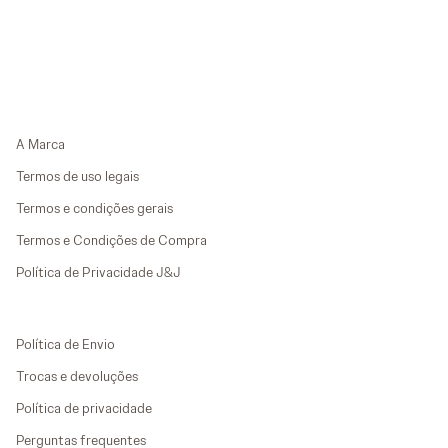
A Marca
Termos de uso legais
Termos e condições gerais
Termos e Condições de Compra
Política de Privacidade J&J
Política de Envio
Trocas e devoluções
Política de privacidade
Perguntas frequentes