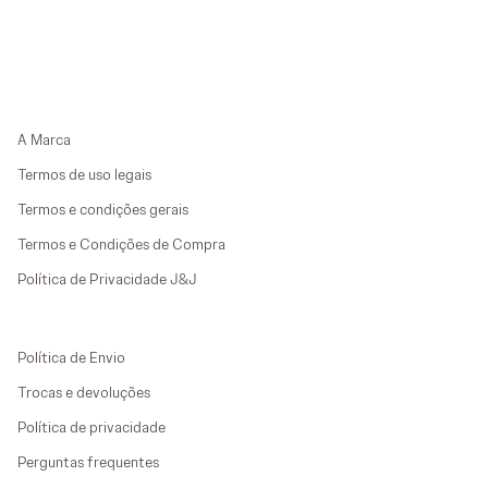
A Marca
Termos de uso legais
Termos e condições gerais
Termos e Condições de Compra
Política de Privacidade J&J
Política de Envio
Trocas e devoluções
Política de privacidade
Perguntas frequentes