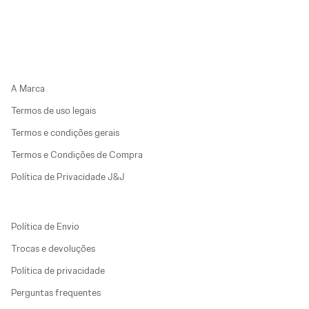
A Marca
Termos de uso legais
Termos e condições gerais
Termos e Condições de Compra
Política de Privacidade J&J
Política de Envio
Trocas e devoluções
Política de privacidade
Perguntas frequentes