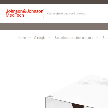
Olá, digite o que você procura.
Cirurgia
Soluções para fechamento
Sut