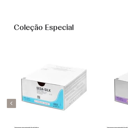
Coleção Especial