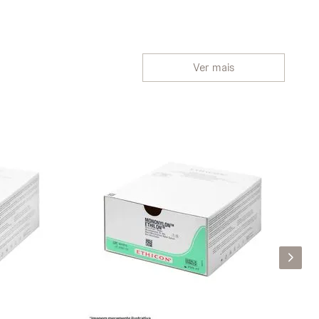
Ver mais