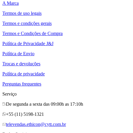
A Marca
Termos de uso legais
Termos e condições gerais
Termos e Condições de Compra
Política de Privacidade J&J
Política de Envio
Trocas e devoluções
Política de privacidade
Perguntas frequentes
Serviço
De segunda a sexta das 09:00h as 17:10h
+55 (11) 5198-1321
televendas.ethicon@cytt.com.br