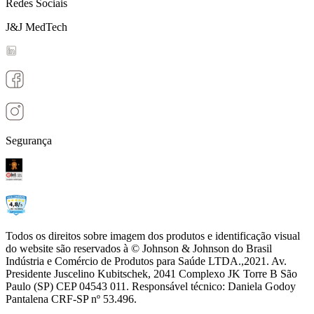
Redes Sociais
J&J MedTech
Segurança
Todos os direitos sobre imagem dos produtos e identificação visual
do website são reservados à © Johnson & Johnson do Brasil
Indústria e Comércio de Produtos para Saúde LTDA.,2021. Av.
Presidente Juscelino Kubitschek, 2041 Complexo JK Torre B São
Paulo (SP) CEP 04543 011. Responsável técnico: Daniela Godoy
Pantalena CRF-SP nº 53.496.