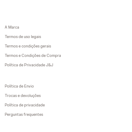
A Marca
Termos de uso legais
Termos e condições gerais
Termos e Condições de Compra
Política de Privacidade J&J
Política de Envio
Trocas e devoluções
Política de privacidade
Perguntas frequentes