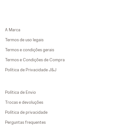
A Marca
Termos de uso legais
Termos e condições gerais
Termos e Condições de Compra
Política de Privacidade J&J
Política de Envio
Trocas e devoluções
Política de privacidade
Perguntas frequentes