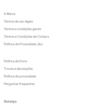
A Marca
Termos de uso legais
Termos e condições gerais
Termos e Condições de Compra
Política de Privacidade J&J
Política de Envio
Trocas e devoluções
Política de privacidade
Perguntas frequentes
Serviço