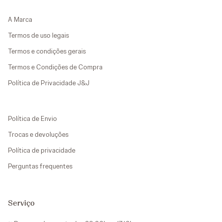
A Marca
Termos de uso legais
Termos e condições gerais
Termos e Condições de Compra
Política de Privacidade J&J
Política de Envio
Trocas e devoluções
Política de privacidade
Perguntas frequentes
Serviço