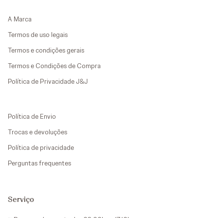
A Marca
Termos de uso legais
Termos e condições gerais
Termos e Condições de Compra
Política de Privacidade J&J
Política de Envio
Trocas e devoluções
Política de privacidade
Perguntas frequentes
Serviço