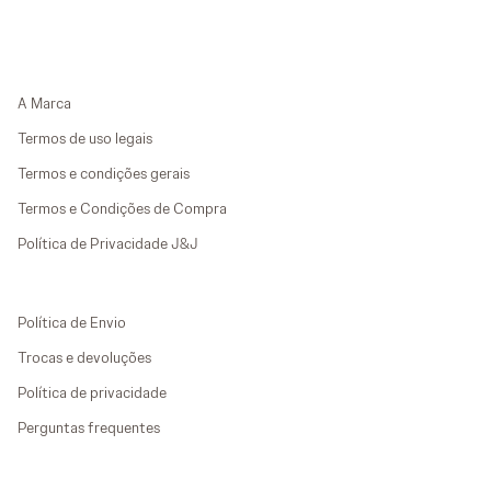
A Marca
Termos de uso legais
Termos e condições gerais
Termos e Condições de Compra
Política de Privacidade J&J
Política de Envio
Trocas e devoluções
Política de privacidade
Perguntas frequentes