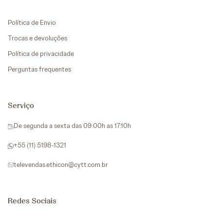
Política de Envio
Trocas e devoluções
Política de privacidade
Perguntas frequentes
Serviço
De segunda a sexta das 09:00h as 17:10h
+55 (11) 5198-1321
televendas.ethicon@cytt.com.br
Redes Sociais