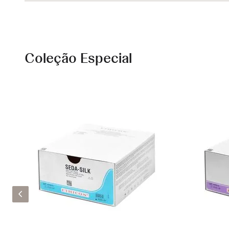
Coleção Especial