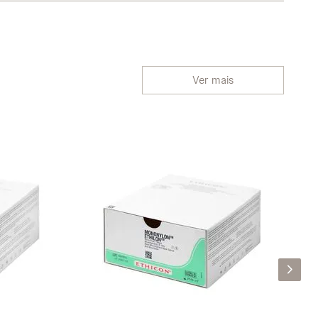
Ver mais