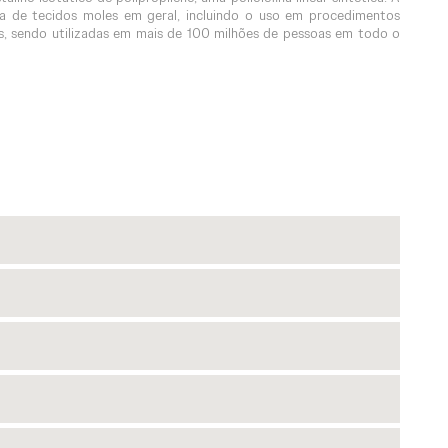
a de tecidos moles em geral, incluindo o uso em procedimentos
s, sendo utilizadas em mais de 100 milhões de pessoas em todo o