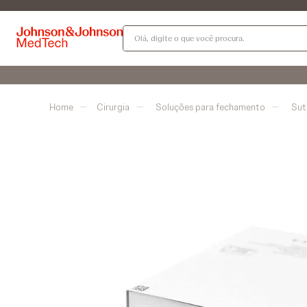
Olá, digite o que você procura.
Cirurgia
Soluções para fechamento
Sut