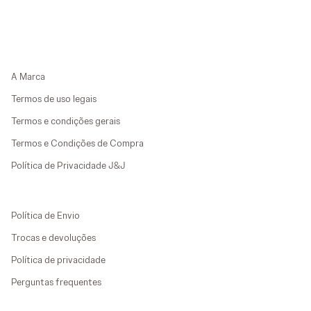
A Marca
Termos de uso legais
Termos e condições gerais
Termos e Condições de Compra
Política de Privacidade J&J
Política de Envio
Trocas e devoluções
Política de privacidade
Perguntas frequentes