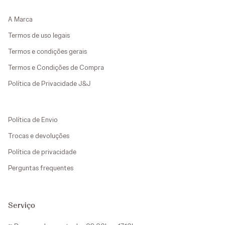
A Marca
Termos de uso legais
Termos e condições gerais
Termos e Condições de Compra
Política de Privacidade J&J
Política de Envio
Trocas e devoluções
Política de privacidade
Perguntas frequentes
Serviço