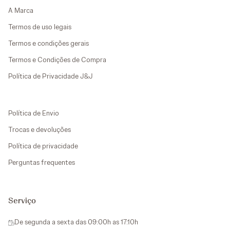
A Marca
Termos de uso legais
Termos e condições gerais
Termos e Condições de Compra
Política de Privacidade J&J
Política de Envio
Trocas e devoluções
Política de privacidade
Perguntas frequentes
Serviço
De segunda a sexta das 09:00h as 17:10h