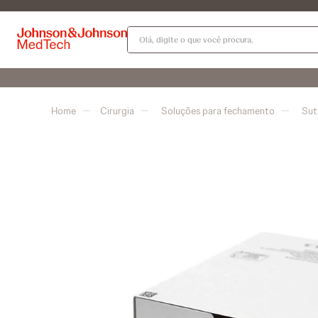
Olá, digite o que você procura.
Cirurgia
Soluções para fechamento
Sut