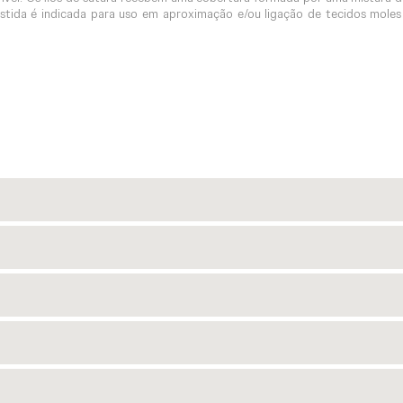
tida é indicada para uso em aproximação e/ou ligação de tecidos moles