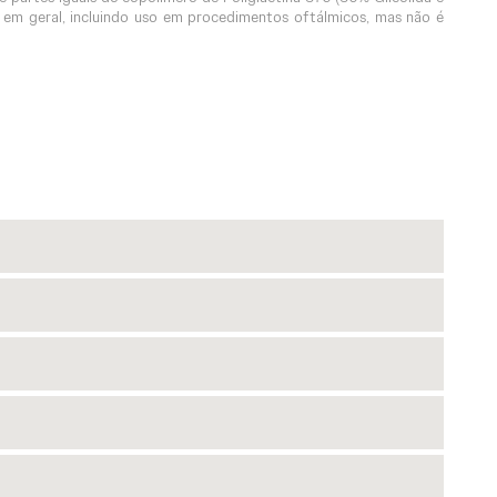
 em geral, incluindo uso em procedimentos oftálmicos, mas não é