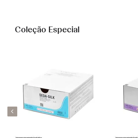
Coleção Especial