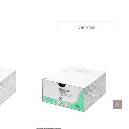
Ver mais