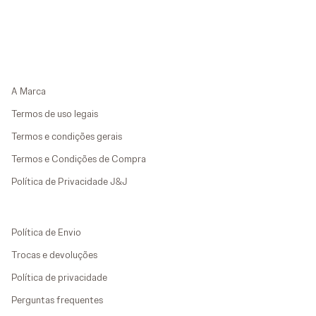
A Marca
Termos de uso legais
Termos e condições gerais
Termos e Condições de Compra
Política de Privacidade J&J
Política de Envio
Trocas e devoluções
Política de privacidade
Perguntas frequentes