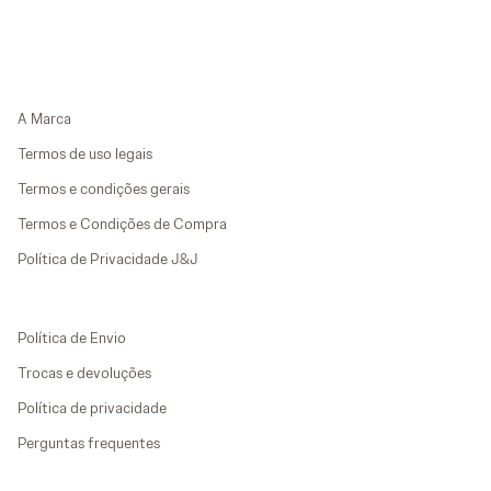
A Marca
Termos de uso legais
Termos e condições gerais
Termos e Condições de Compra
Política de Privacidade J&J
Política de Envio
Trocas e devoluções
Política de privacidade
Perguntas frequentes