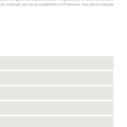
al, incluindo uso em procedimentos oftálmicos, mas não é indicada