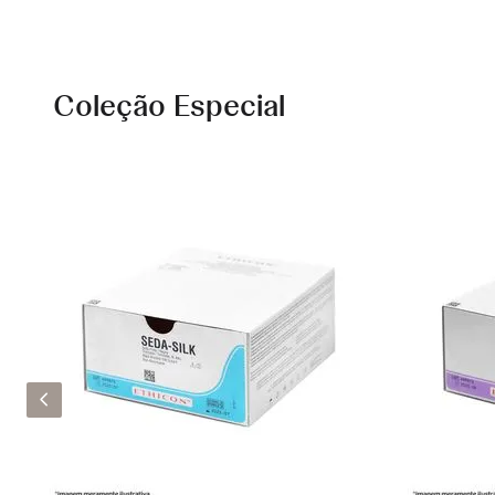
Coleção Especial