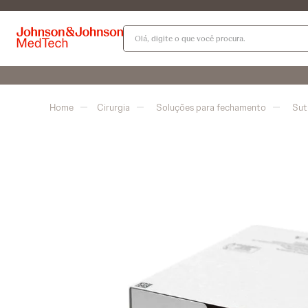
Olá, digite o que você procura.
Cirurgia
Soluções para fechamento
Sut