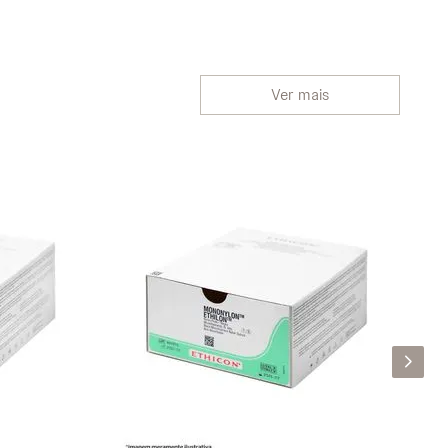
Ver mais