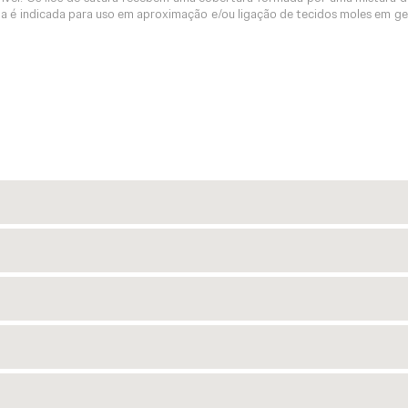
a é indicada para uso em aproximação e/ou ligação de tecidos moles em ger