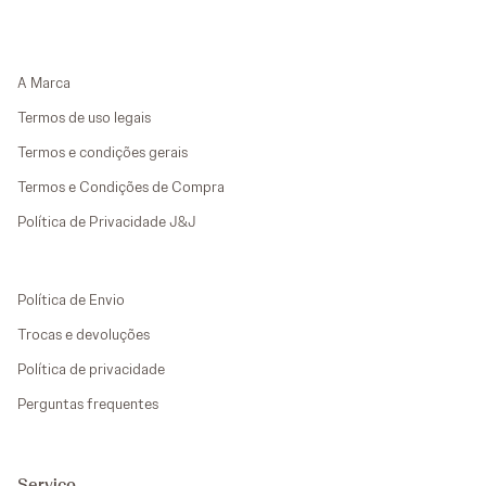
A Marca
Termos de uso legais
Termos e condições gerais
Termos e Condições de Compra
Política de Privacidade J&J
Política de Envio
Trocas e devoluções
Política de privacidade
Perguntas frequentes
Serviço