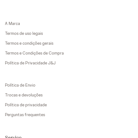
A Marca
Termos de uso legais
Termos e condições gerais
Termos e Condições de Compra
Política de Privacidade J&J
Política de Envio
Trocas e devoluções
Política de privacidade
Perguntas frequentes
Serviço