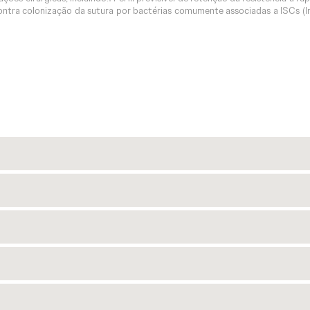
ontra colonização da sutura por bactérias comumente associadas a ISCs (I