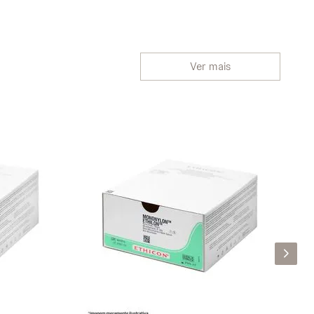
Ver mais