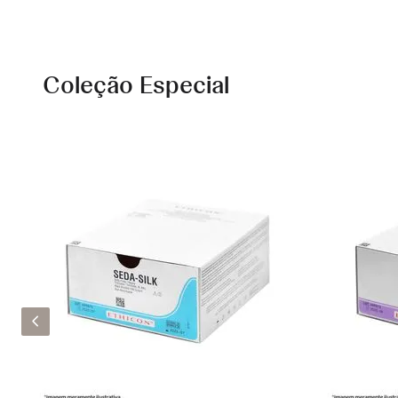
Coleção Especial