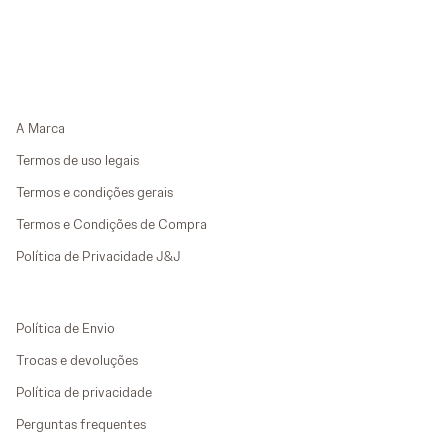
A Marca
Termos de uso legais
Termos e condições gerais
Termos e Condições de Compra
Política de Privacidade J&J
Política de Envio
Trocas e devoluções
Política de privacidade
Perguntas frequentes