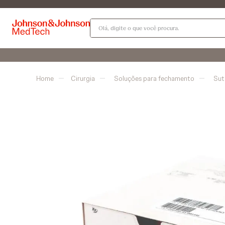
Olá, digite o que você procura.
Cirurgia
Soluções para fechamento
Sut