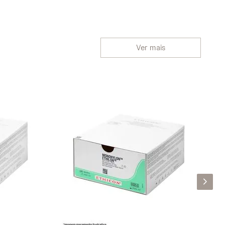
Ver mais