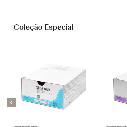
Coleção Especial