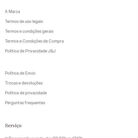
A Marca
Termos de uso legais
Termos e condições gerais
Termos e Condições de Compra
Política de Privacidade J&J
Política de Envio
Trocas e devoluções
Política de privacidade
Perguntas frequentes
Serviço